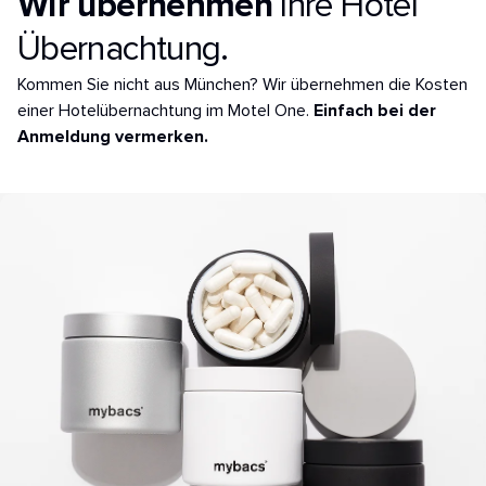
Wir übernehmen
Ihre Hotel
Übernachtung.
Kommen Sie nicht aus München? Wir übernehmen die Kosten
einer Hotelübernachtung im Motel One.
Einfach bei der
Anmeldung vermerken.