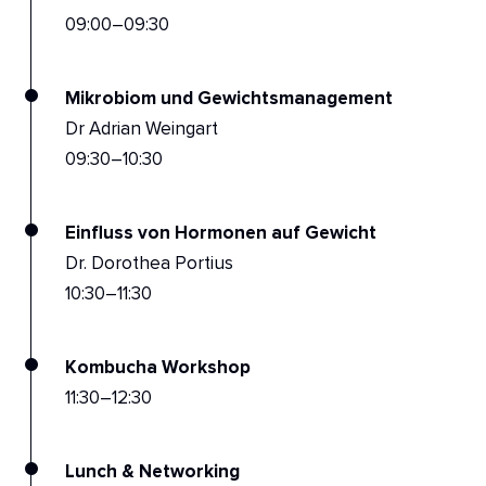
09:00–09:30
Mikrobiom und Gewichtsmanagement
Dr Adrian Weingart
09:30–10:30
Einfluss von Hormonen auf Gewicht
Dr. Dorothea Portius
10:30–11:30
Kombucha Workshop
11:30–12:30
Lunch & Networking