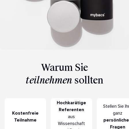
Warum Sie
teilnehmen
sollten
Hochkarätige
Stellen Sie Ih
Referenten
Kostenfreie
ganz
aus
Teilnahme
persönlich
Wissenschaft
Fragen