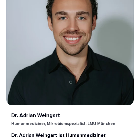
Dr. Adrian Weingart
Humanmediziner, Mikrobiomspezialist, LMU München
Dr. Adrian Weingart ist Humanmediziner,