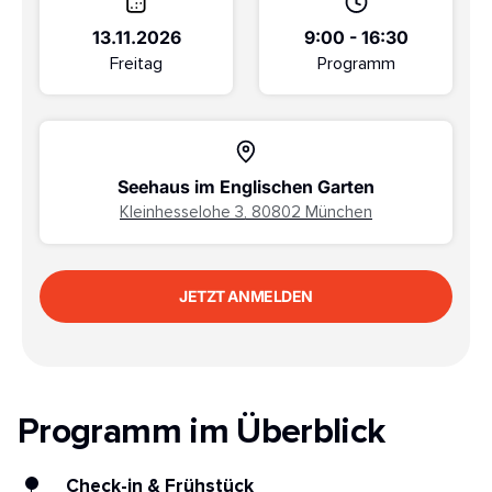
13.11.2026
9:00 - 16:30
Freitag
Programm
Seehaus im Englischen Garten
Kleinhesselohe 3, 80802 München
JETZT ANMELDEN
Programm im Überblick
Check-in & Frühstück