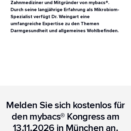
Zahnmediziner und Mitgründer von mybacs®.
Durch seine langjährige Erfahrung als Mikrobiom-
Spezialist verfügt Dr. Weingart eine
umfangreiche Expertise zu den Themen
Darmgesundheit und allgemeines Wohlbefinden.
Melden Sie sich kostenlos für
den mybacs® Kongress am
13.11.2026 in München an.