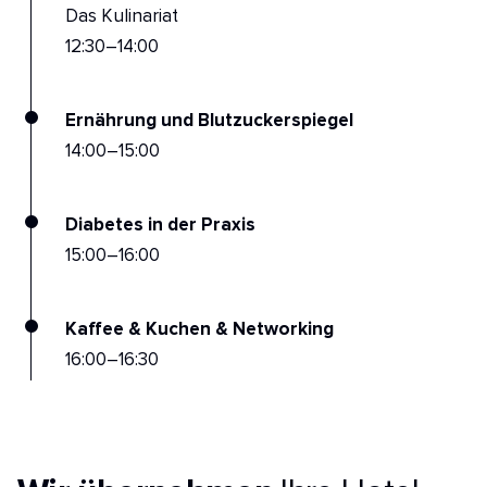
Das Kulinariat
12:30–14:00
Ernährung und Blutzuckerspiegel
14:00–15:00
Diabetes in der Praxis
15:00–16:00
Kaffee & Kuchen & Networking
16:00–16:30