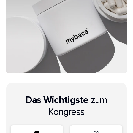
Das Wichtigste
zum
Kongress